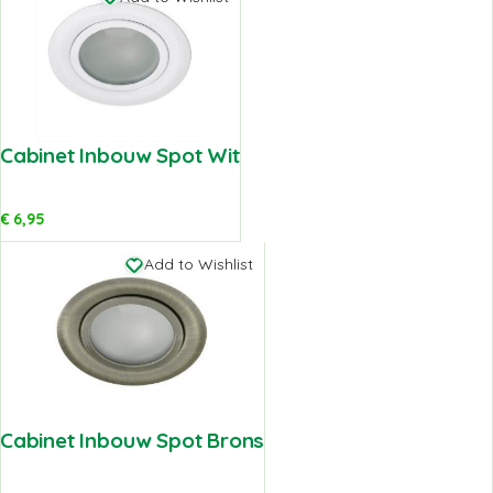
Cabinet Inbouw Spot Wit
€
6,95
Add to Wishlist
Cabinet Inbouw Spot Brons