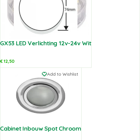
GX53 LED Verlichting 12v-24v Wit
€
12,50
Add to Wishlist
Cabinet Inbouw Spot Chroom