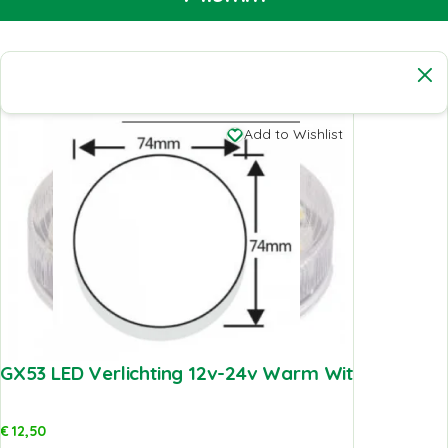
Add to Wishlist
GX53 LED Verlichting 12v-24v Warm Wit
€
12,50