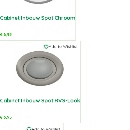
Cabinet Inbouw Spot Chroom
€
6,95
Add to Wishlist
Cabinet Inbouw Spot RVS-Look
€
6,95
Add to Wishlist