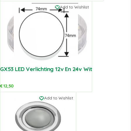
Add to Wishlist
GX53 LED Verlichting 12v En 24v Wit
€
12,50
Add to Wishlist