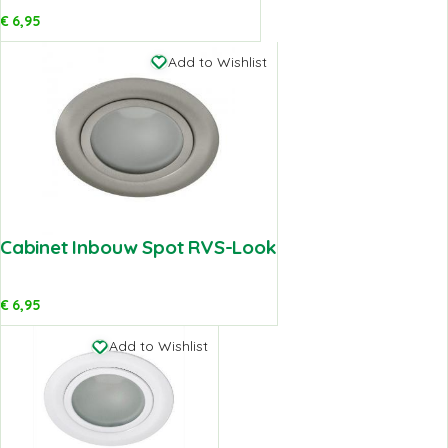
€
6,95
Add to Wishlist
Cabinet Inbouw Spot RVS-Look
€
6,95
Add to Wishlist