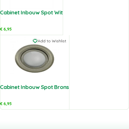
Cabinet Inbouw Spot Wit
€
6,95
Add to Wishlist
Cabinet Inbouw Spot Brons
€
6,95