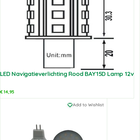
LED Navigatieverlichting Rood BAY15D Lamp 12v
€
14,95
Add to Wishlist