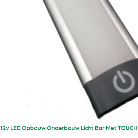
12v LED Opbouw Onderbouw Licht Bar Met TOUCH S