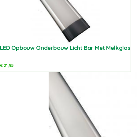
LED Opbouw Onderbouw Licht Bar Met Melkglas
€
21,95