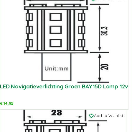
LED Navigatieverlichting Groen BAY15D Lamp 12v
€
14,95
Add to Wishlist