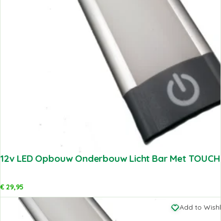
12v LED Opbouw Onderbouw Licht Bar Met TOUCH
€
29,95
Add to Wishl