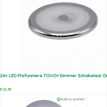
24v LED Plafonniere TOUCH Dimmer Schakelaar
€
22,95
Add to Wishlist