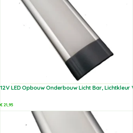
12V LED Opbouw Onderbouw Licht Bar, Lichtkleur 
€
21,95