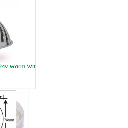
 24v Warm Wit