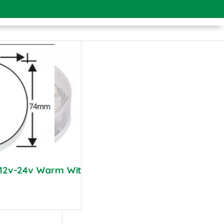
 12v-24v Warm Wit