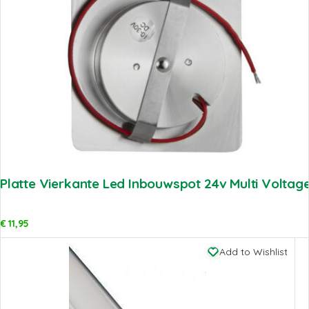
Platte Vierkante Led Inbouwspot 24v Multi Voltage
€
11,95
Add to Wishlist