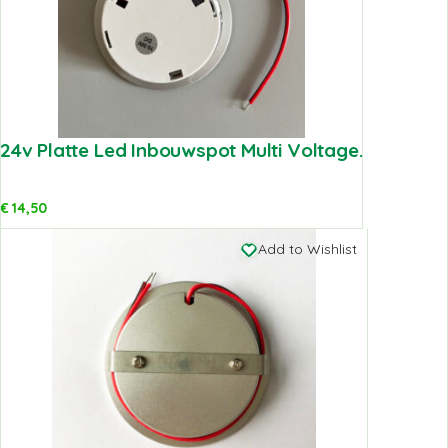
24v Platte Led Inbouwspot Multi Voltage.
€
14,50
Add to Wishlist