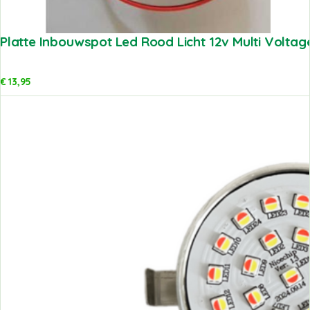
Platte Inbouwspot Led Rood Licht 12v Multi Voltag
€
13,95