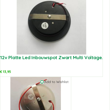
12v Platte Led Inbouwspot Zwart Multi Voltage.
€
13,95
Add to Wishlist