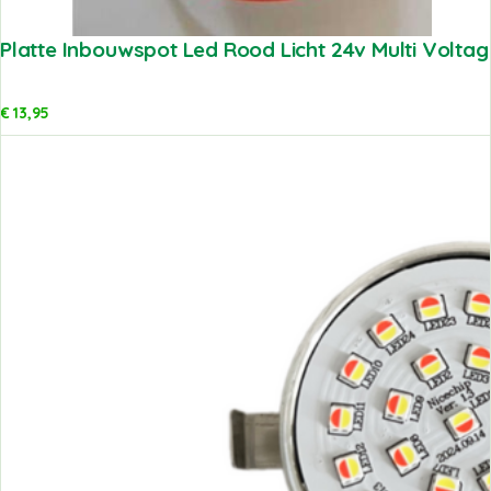
Platte Inbouwspot Led Rood Licht 24v Multi Voltag
€
13,95