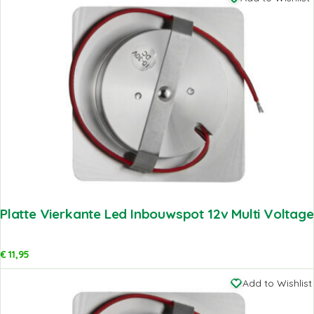
Platte Vierkante Led Inbouwspot 12v Multi Voltage
€
11,95
Add to Wishlist