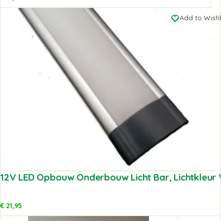
Add to Wishl
12V LED Opbouw Onderbouw Licht Bar, Lichtkleur 
€
21,95