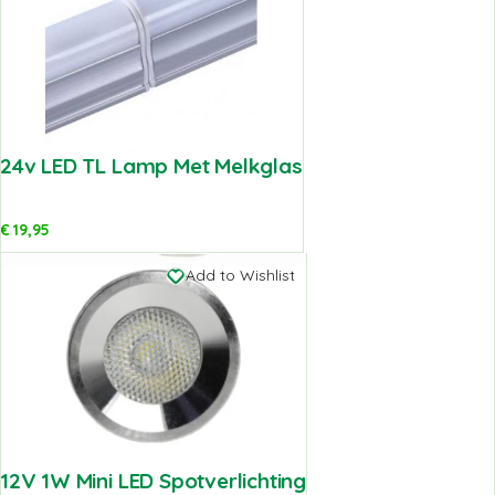
24v LED TL Lamp Met Melkglas
€
19,95
Add to Wishlist
12V 1W Mini LED Spotverlichting