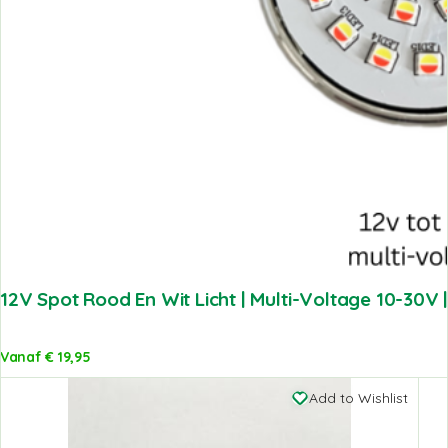
12V Spot Rood En Wit Licht | Multi-Voltage 10-30
Vanaf
€
19,95
Add to Wishlist