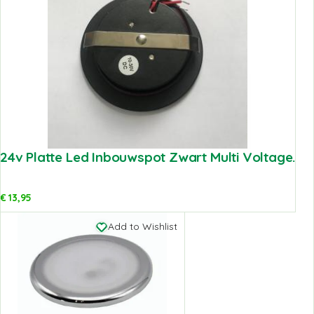
24v Platte Led Inbouwspot Zwart Multi Voltage.
€
13,95
Add to Wishlist