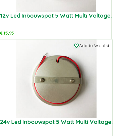
12v Led Inbouwspot 5 Watt Multi Voltage.
€
15,95
Add to Wishlist
24v Led Inbouwspot 5 Watt Multi Voltage.