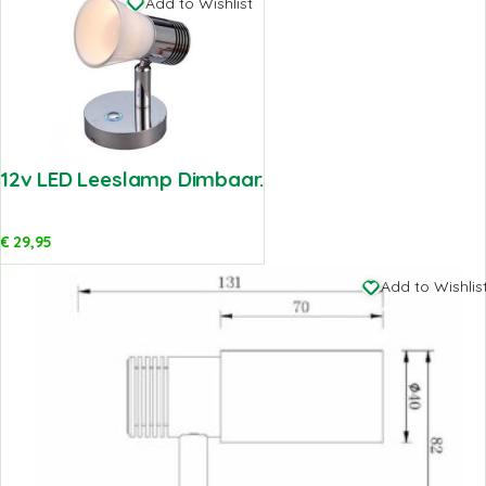
Add to Wishlist
12v LED Leeslamp Dimbaar.
€
29,95
Add to Wishlis