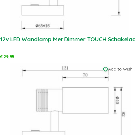
12v LED Wandlamp Met Dimmer TOUCH Schakelaa
€
29,95
Add to Wishli