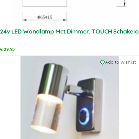
24v LED Wandlamp Met Dimmer, TOUCH Schakelaa
€
29,95
Add to Wishlist