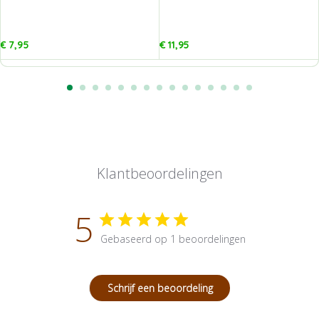
€
7,95
€
11,95
Klantbeoordelingen
5
Gebaseerd op 1 beoordelingen
Schrijf een beoordeling