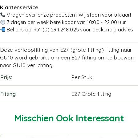
Klantenservice
Vragen over onze producten? Wij staan voor u klaar!
7 dagen per week bereikbaar van 10:00 - 22:00 uur
Bel ons op:
+31 (0) 294 248 025
voor deskundig advies
Deze verloopfitting van E27 (grote fitting) fitting naar
GU10 word gebruikt om een E27 fitting om te bouwen
naar
GU10 verlichting
.
Prijs
Per Stuk
Fitting
E27 Grote fitting
Misschien Ook Interessant