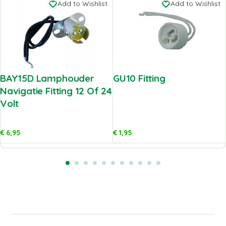
Add to Wishlist
Add to Wishlist
BAY15D Lamphouder
GU10 Fitting
Navigatie Fitting 12 Of 24
Volt
€
6,95
€
1,95