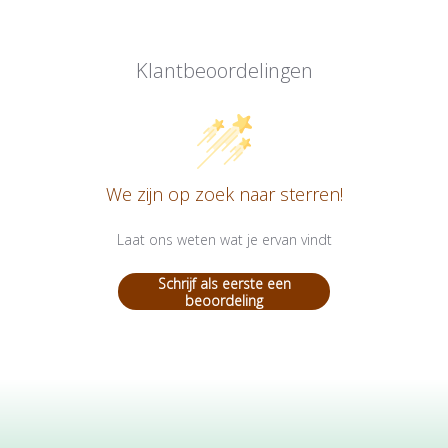
Klantbeoordelingen
We zijn op zoek naar sterren!
Laat ons weten wat je ervan vindt
Schrijf als eerste een
beoordeling