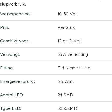
sluipverbruik.
Werkspanning
10-30 Volt
Prijs
Per Stuk
Geschikt voor
12 en 24Volt
Vervangt
35W verlichting
Fitting
E14 Kleine fitting
Energieverbruik
3.5 Watt
Aantal LED
24 SMD
Type LED
5050SMD