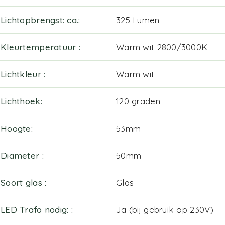
Lichtopbrengst: ca.
325 Lumen
Kleurtemperatuur
Warm wit 2800/3000K
Lichtkleur
Warm wit
Lichthoek
120 graden
Hoogte
53mm
Diameter
50mm
Soort glas
Glas
LED Trafo nodig:
Ja (bij gebruik op 230V)