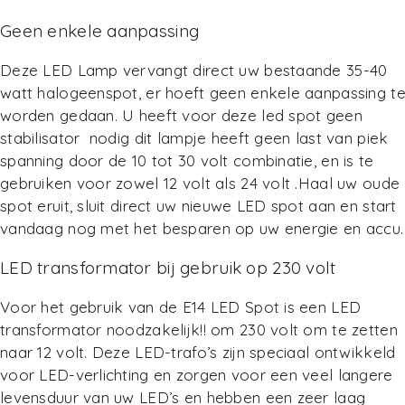
Geen enkele aanpassing
Deze LED Lamp vervangt direct uw bestaande 35-40
watt halogeenspot, er hoeft geen enkele aanpassing t
worden gedaan. U heeft voor deze led spot geen
stabilisator nodig dit lampje heeft geen last van piek
spanning door de 10 tot 30 volt combinatie, en is te
gebruiken voor zowel 12 volt als 24 volt .Haal uw oude
spot eruit, sluit direct uw nieuwe LED spot aan en start
vandaag nog met het besparen op uw energie en accu.
LED transformator bij gebruik op 230 volt
Voor het gebruik van de E14 LED Spot is een LED
transformator noodzakelijk!! om 230 volt om te zetten
naar 12 volt. Deze LED-trafo’s zijn speciaal ontwikkeld
voor LED-verlichting en zorgen voor een veel langere
levensduur van uw LED’s en hebben een zeer laag