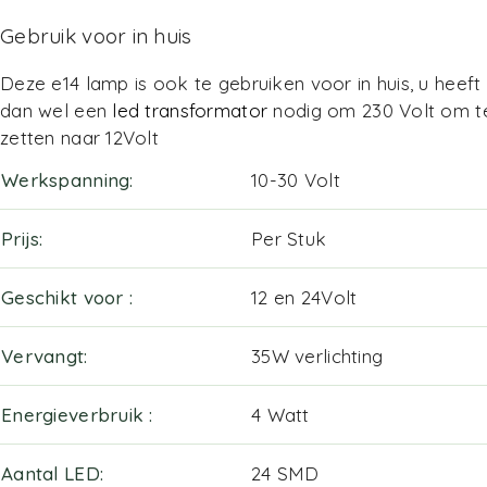
Gebruik voor in huis
Deze e14 lamp is ook te gebruiken voor in huis, u heeft
dan wel een
led transformator
nodig om 230 Volt om t
zetten naar 12Volt
Werkspanning
10-30 Volt
Prijs
Per Stuk
Geschikt voor
12 en 24Volt
Vervangt
35W verlichting
Energieverbruik
4 Watt
Aantal LED
24 SMD