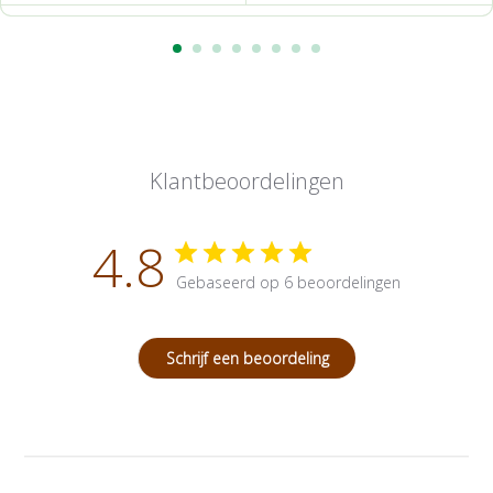
Klantbeoordelingen
4.8
Gebaseerd op 6 beoordelingen
Schrijf een beoordeling