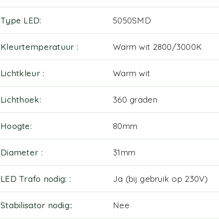
Type LED
5050SMD
Kleurtemperatuur
Warm wit 2800/3000K
Lichtkleur
Warm wit
Lichthoek
360 graden
Hoogte
80mm
Diameter
31mm
LED Trafo nodig:
Ja (bij gebruik op 230V)
Stabilisator nodig:
Nee