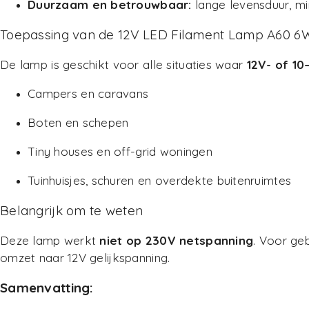
Duurzaam en betrouwbaar:
lange levensduur, mi
Toepassing van de 12V LED Filament Lamp A60 
De lamp is geschikt voor alle situaties waar
12V- of 10
Campers en caravans
Boten en schepen
Tiny houses en off-grid woningen
Tuinhuisjes, schuren en overdekte buitenruimtes
Belangrijk om te weten
Deze lamp werkt
niet op 230V netspanning
. Voor ge
omzet naar 12V gelijkspanning.
Samenvatting: