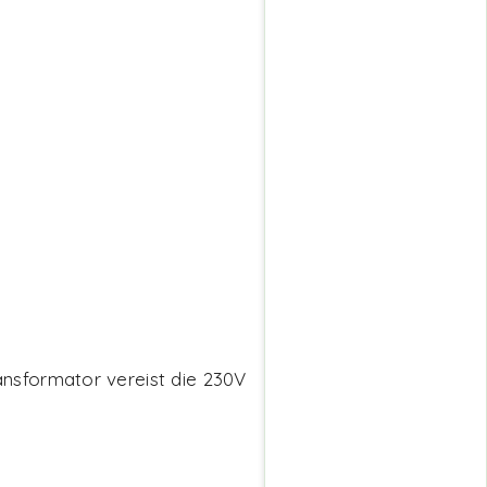
ansformator vereist die 230V