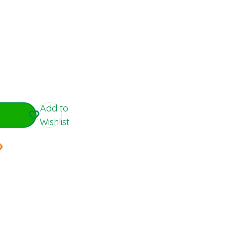
Add to
Wishlist