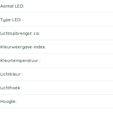
Aantal LED
Type LED
Lichtopbrengst: ca.
Kleurweergave-index
Kleurtemperatuur
Lichtkleur
Lichthoek
Hoogte