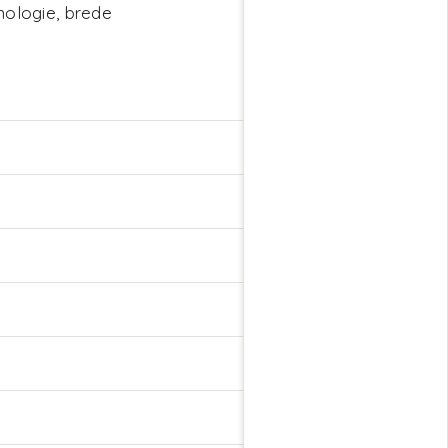
nologie, brede