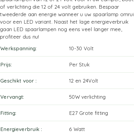
of verlichting die 12 of 24 volt gebruiken. Bespaar
tweederde aan energie wanneer u uw spaarlamp omrui
voor een LED variant. Naast het lage energieverbruik
gaan LED spaarlampen nog eens veel langer mee,
profiteer dus nu!
Werkspanning
10-30 Volt
Prijs
Per Stuk
Geschikt voor
12 en 24Volt
Vervangt
50W verlichting
Fitting
E27 Grote fitting
Energieverbruik
6 Watt