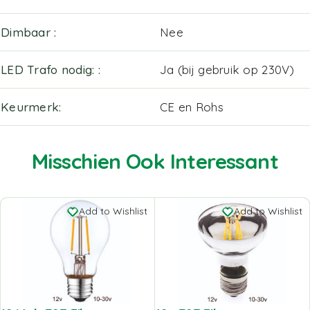
Dimbaar
Nee
LED Trafo nodig:
Ja (bij gebruik op 230V)
Keurmerk
CE en Rohs
Misschien Ook Interessant
Add to Wishlist
Add to Wishlist