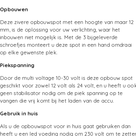
Opbouwen
Deze zivere opbouwspot met een hoogte van maar 12
mm, is de oplossing voor uw verlichting, waar het
inbouwen niet mogelijk is. Met de 3 bijgeleverde
schroefjes monteert u deze spot in een hand omdraai
op elke gewenste plek.
Piekspanning
Door de multi voltage 10-30 volt is deze opbouw spot
geschikt voor zowel 12 volt als 24 volt, en u heeft u oo
geen stabilisator nodig om de piek spanning op te
vangen die vrij komt bij het laden van de accu.
Gebruik in huis
Als u de opbouwspot voor in huis gaat gebruiken dan
heeft u een led voeding nodig om 230 volt om te zette