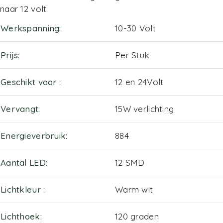
naar 12 volt.
Werkspanning
10-30 Volt
Prijs
Per Stuk
Geschikt voor
12 en 24Volt
Vervangt
15W verlichting
Energieverbruik
884
Aantal LED
12 SMD
Lichtkleur
Warm wit
Lichthoek
120 graden