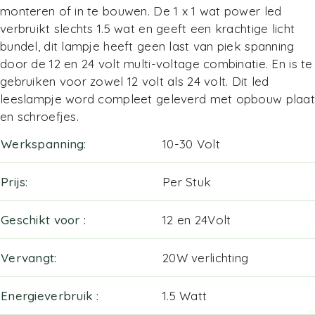
monteren of in te bouwen. De 1 x 1 wat power led
verbruikt slechts 1.5 wat en geeft een krachtige licht
bundel, dit lampje heeft geen last van piek spanning
door de 12 en 24 volt multi-voltage combinatie. En is te
gebruiken voor zowel 12 volt als 24 volt. Dit led
leeslampje word compleet geleverd met opbouw plaat
en schroefjes.
Werkspanning
10-30 Volt
Prijs
Per Stuk
Geschikt voor
12 en 24Volt
Vervangt
20W verlichting
Energieverbruik
1.5 Watt