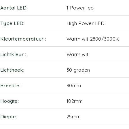
Aantal LED
1 Power led
Type LED
High Power LED
Kleurtemperatuur
Warm wit 2800/3000K
Lichtkleur
Warm wit
Lichthoek
30 graden
Breedte
80mm
Hoogte
102mm
Diepte
25mm