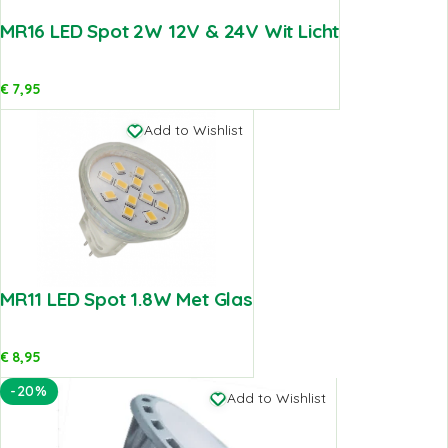
MR16 LED Spot 2W 12V & 24V Wit Licht
€
7,95
Add to Wishlist
MR11 LED Spot 1.8W Met Glas
€
8,95
-20%
Add to Wishlist