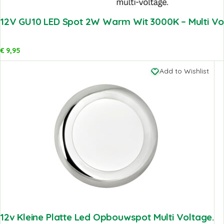
12V GU10 LED Spot 2W Warm Wit 3000K – Multi Vo
€
9,95
Add to Wishlist
12v Kleine Platte Led Opbouwspot Multi Voltage.