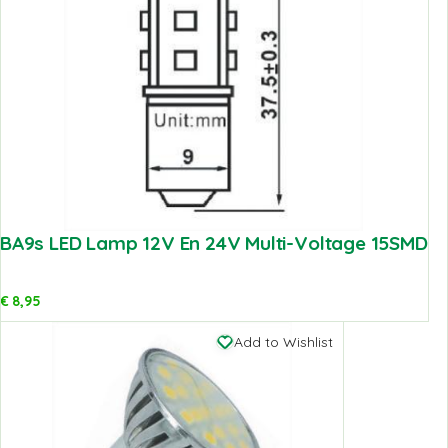
BA9s LED Lamp 12V En 24V Multi-Voltage 15SMD
€
8,95
Add to Wishlist