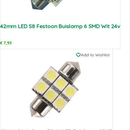
42mm LED S8 Festoon Buislamp 6 SMD Wit 24v
€
7,95
Add to Wishlist