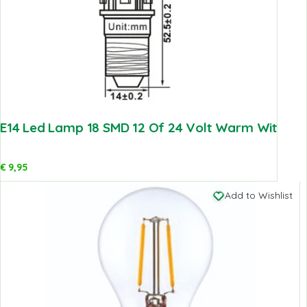
E14 Led Lamp 18 SMD 12 Of 24 Volt Warm Wit
€
9,95
Add to Wishlist