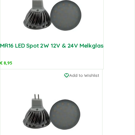
MR16 LED Spot 2W 12V & 24V Melkglas
€
8,95
Add to Wishlist