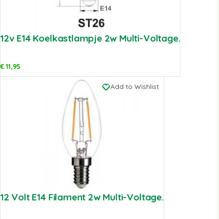
12v E14 Koelkastlampje 2w Multi-Voltage.
€
11,95
Add to Wishlist
12 Volt E14 Filament 2w Multi-Voltage.