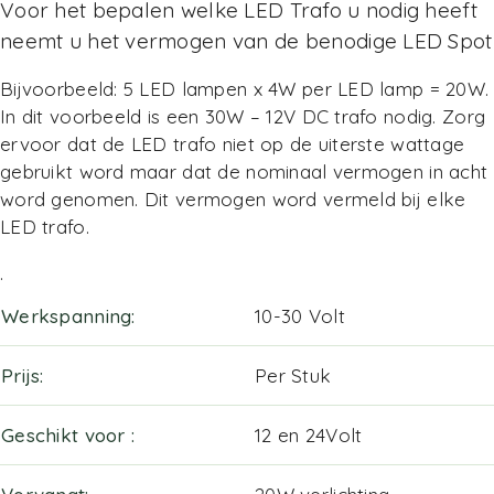
Voor het bepalen welke LED Trafo u nodig heeft
neemt u het vermogen van de benodige LED Spot
Bijvoorbeeld: 5 LED lampen x 4W per LED lamp = 20W.
In dit voorbeeld is een 30W – 12V DC trafo nodig. Zorg
ervoor dat de LED trafo niet op de uiterste wattage
gebruikt word maar dat de nominaal vermogen in acht
word genomen. Dit vermogen word vermeld bij elke
LED trafo.
.
Werkspanning
10-30 Volt
Prijs
Per Stuk
Geschikt voor
12 en 24Volt