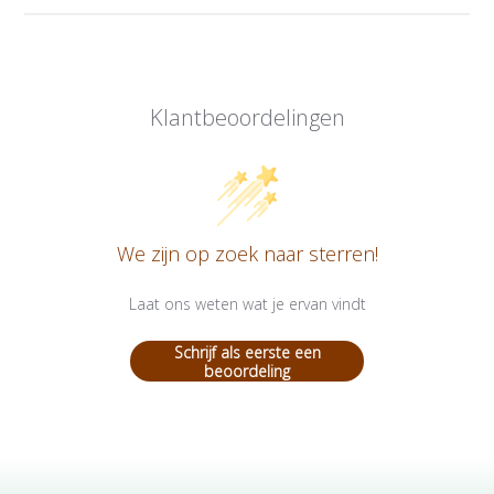
Klantbeoordelingen
We zijn op zoek naar sterren!
Laat ons weten wat je ervan vindt
Schrijf als eerste een
beoordeling