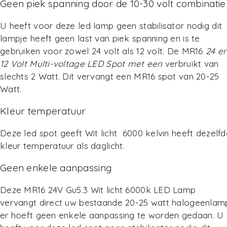
Geen piek spanning door de 10-30 volt combinatie
U heeft voor deze led lamp geen stabilisator nodig dit
lampje heeft geen last van piek spanning en is te
gebruiken voor zowel 24 volt als 12 volt. De MR16
24 e
12 Volt Multi-voltage LED Spot met een
verbruikt van
slechts 2 Watt. Dit vervangt een MR16 spot van 20-25
Watt.
Kleur temperatuur
Deze led spot geeft Wit licht 6000 kelvin heeft dezelfd
kleur temperatuur als daglicht.
Geen enkele aanpassing
Deze MR16 24V Gu5.3 Wit licht 6000k LED Lamp
vervangt direct uw bestaande 20-25 watt halogeenlam
er hoeft geen enkele aanpassing te worden gedaan. U