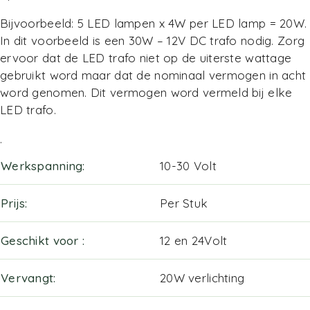
Bijvoorbeeld: 5 LED lampen x 4W per LED lamp = 20W.
In dit voorbeeld is een 30W – 12V DC trafo nodig. Zorg
ervoor dat de LED trafo niet op de uiterste wattage
gebruikt word maar dat de nominaal vermogen in acht
word genomen. Dit vermogen word vermeld bij elke
LED trafo.
.
Werkspanning
10-30 Volt
Prijs
Per Stuk
Geschikt voor
12 en 24Volt
Vervangt
20W verlichting