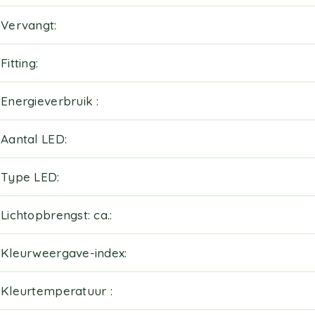
Vervangt
Fitting
Energieverbruik
Aantal LED
Type LED
Lichtopbrengst: ca.
Kleurweergave-index
Kleurtemperatuur