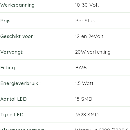
Werkspanning
10-30 Volt
Prijs
Per Stuk
Geschikt voor
12 en 24Volt
Vervangt
20W verlichting
Fitting
BA9s
Energieverbruik
1.5 Watt
Aantal LED
15 SMD
Type LED
3528 SMD