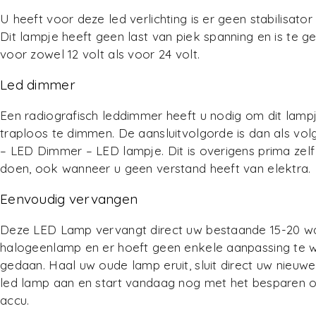
U heeft voor deze led verlichting is er geen stabilisator
Dit lampje heeft geen last van piek spanning en is te g
voor zowel 12 volt als voor 24 volt.
Led dimmer
Een radiografisch leddimmer heeft u nodig om dit lamp
traploos te dimmen. De aansluitvolgorde is dan als vol
– LED Dimmer – LED lampje. Dit is overigens prima zelf
doen, ook wanneer u geen verstand heeft van elektra.
Eenvoudig vervangen
Deze LED Lamp vervangt direct uw bestaande 15-20 w
halogeenlamp en er hoeft geen enkele aanpassing te 
gedaan. Haal uw oude lamp eruit, sluit direct uw nieuw
led lamp aan en start vandaag nog met het besparen 
accu.