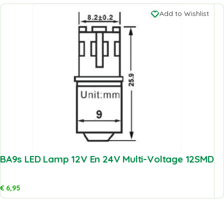
Add to Wishlist
BA9s LED Lamp 12V En 24V Multi-Voltage 12SMD
€
6,95