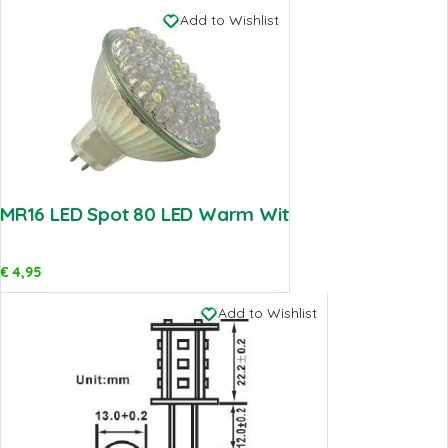
Add to Wishlist
MR16 LED Spot 80 LED Warm Wit
€
4,95
Add to Wishlist