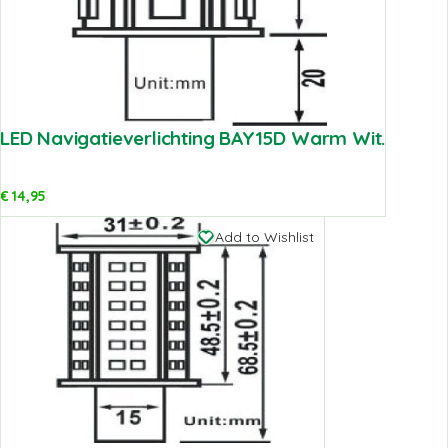
LED Navigatieverlichting BAY15D Warm Wit.
€
14,95
Add to Wishlist