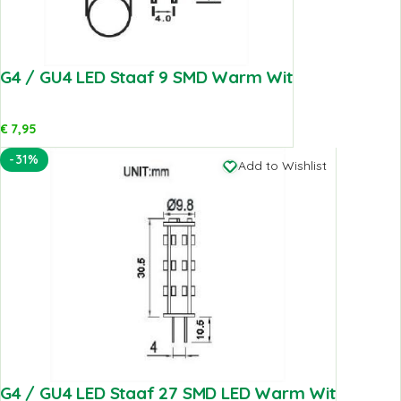
G4 / GU4 LED Staaf 9 SMD Warm Wit
€
7,95
-31%
Add to Wishlist
G4 / GU4 LED Staaf 27 SMD LED Warm Wit