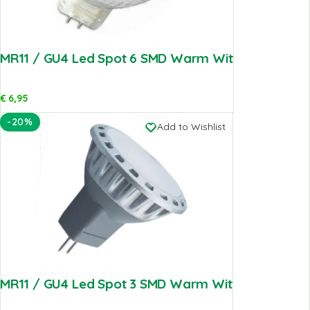
MR11 / GU4 Led Spot 6 SMD Warm Wit
€
6,95
-20%
Add to Wishlist
MR11 / GU4 Led Spot 3 SMD Warm Wit