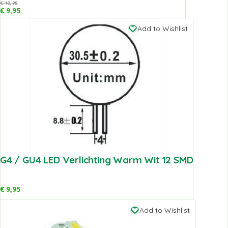
€
10,95
€
9,95
Add to Wishlist
G4 / GU4 LED Verlichting Warm Wit 12 SMD
€
9,95
Add to Wishlist