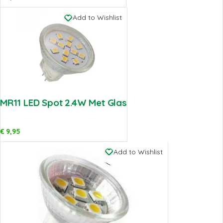
Add to Wishlist
MR11 LED Spot 2.4W Met Glas
€
9,95
Add to Wishlist