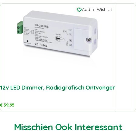
Add to Wishlist
12v LED Dimmer, Radiografisch Ontvanger
€
39,95
Misschien Ook Interessant