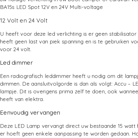
BA15s LED Spot 12V en 24V Multi-voltage
12 Volt en 24 Volt
U heeft voor deze led verlichting is er geen stabilisator
heeft geen last van piek spanning en is te gebruiken vo
voor 24 volt.
Led dimmer
Een radiografisch leddimmer heeft u nodig om dit lampj
dimmen. De aansluitvolgorde is dan als volgt: Accu –
lampje. Dit is overigens prima zelf te doen, ook wanne
heeft van elektra.
Eenvoudig vervangen
Deze LED Lamp vervangt direct uw bestaande 15 watt
er hoeft geen enkele aanpassing te worden gedaan. H