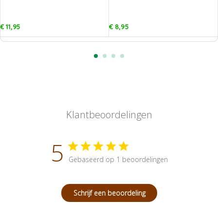
€
11,95
€
8,95
Klantbeoordelingen
5
Gebaseerd op 1 beoordelingen
Schrijf een beoordeling