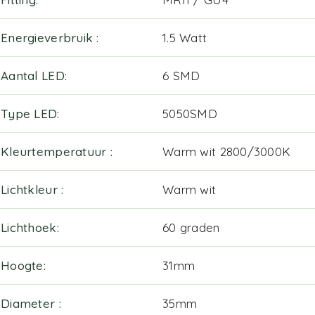
Energieverbruik
1.5 Watt
Aantal LED
6 SMD
Type LED
5050SMD
Kleurtemperatuur
Warm wit 2800/3000K
Lichtkleur
Warm wit
Lichthoek
60 graden
Hoogte
31mm
Diameter
35mm