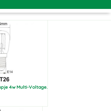
pje 4w Multi-Voltage.