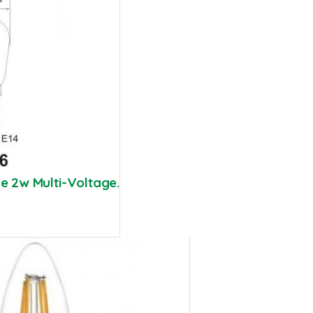
e 2w Multi-Voltage.