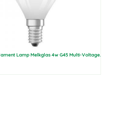
Filament Lamp Melkglas 4w G45 Multi-Voltage.