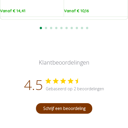
Vanaf
€
14,41
Vanaf
€
10,16
Klantbeoordelingen
4.5
Gebaseerd op 2 beoordelingen
Schrijf een beoordeling