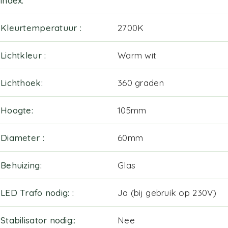
index
Kleurtemperatuur
2700K
Lichtkleur
Warm wit
Lichthoek
360 graden
Hoogte
105mm
Diameter
60mm
Behuizing
Glas
LED Trafo nodig:
Ja (bij gebruik op 230V)
Stabilisator nodig:
Nee