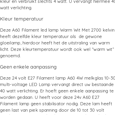
kleur en verbruikt slechts 4 watt. U vervangt hiermee 4
watt verlichting.
Kleur temperatuur
Deze A60 Filament led lamp Warm Wit Met 2700 kelvin
heeft dezelfde kleur temperatuur als de gewone
gloeilamp, hierdoor heeft het de uitstraling van warm
licht. Deze kleurtemperatuur wordt ook wel “warm wit”
genoemd.
Geen enkele aanpassing
Deze 24 volt E27 Filament lamp A60 4W melkglas 10-3
multi-voltage LED Lamp vervangt direct uw bestaande
40 watt verlichting. Er hoeft geen enkele aanpassing te
worden gedaan. U heeft voor deze 24v A60 E27
Filament lamp geen stabilisator nodig. Deze lam heeft
geen last van piek spanning door de 10 tot 30 volt