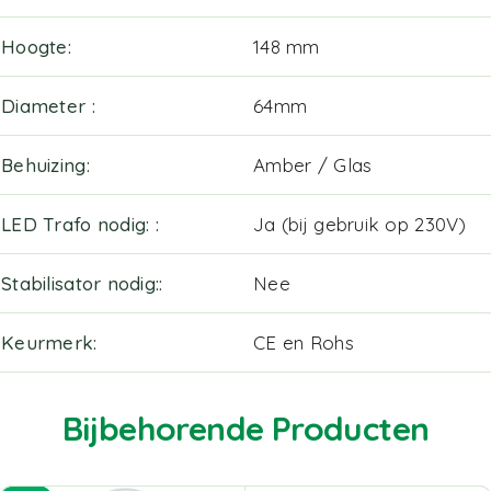
Hoogte
148 mm
Diameter
64mm
Behuizing
Amber / Glas
LED Trafo nodig:
Ja (bij gebruik op 230V)
Stabilisator nodig:
Nee
Keurmerk
CE en Rohs
Bijbehorende Producten