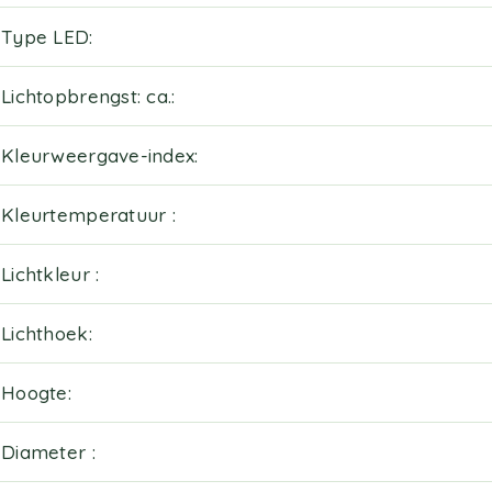
Type LED
Lichtopbrengst: ca.
Kleurweergave-index
Kleurtemperatuur
Lichtkleur
Lichthoek
Hoogte
Diameter