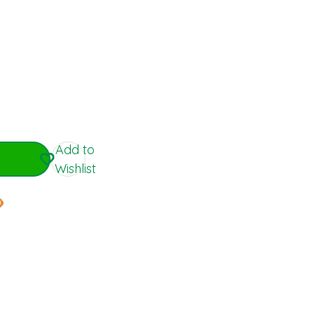
Add to
Wishlist