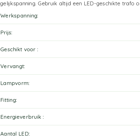
gelijkspanning. Gebruik altijd een LED-geschikte trafo
Werkspanning
Prijs
Geschikt voor
Vervangt
Lampvorm
Fitting
Energieverbruik
Aantal LED