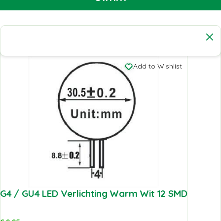
Add to Wishlist
G4 / GU4 LED Verlichting Warm Wit 12 SMD