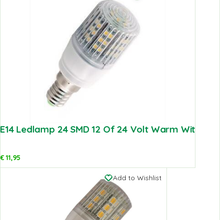
E14 Ledlamp 24 SMD 12 Of 24 Volt Warm Wit
€
11,95
Add to Wishlist