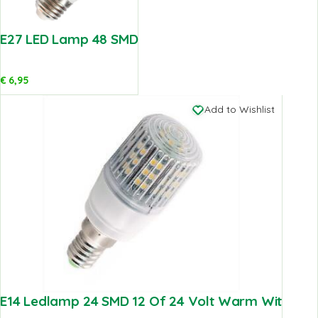
E27 LED Lamp 48 SMD
€
6,95
Add to Wishlist
E14 Ledlamp 24 SMD 12 Of 24 Volt Warm Wit