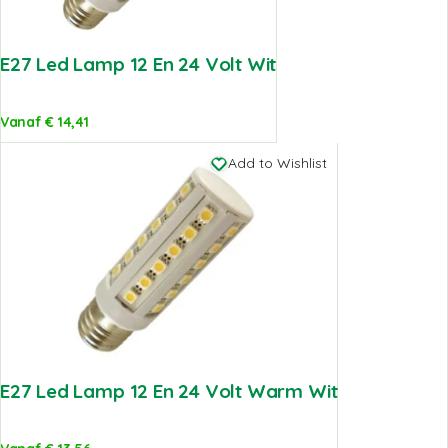
E27 Led Lamp 12 En 24 Volt Wit
Vanaf
€
14,41
Add to Wishlist
E27 Led Lamp 12 En 24 Volt Warm Wit